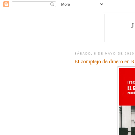
SÁBADO, 8 DE MAYO DE 2010
El complejo de dinero en R