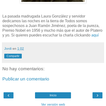
La pasada madrugada Laura González y servidor
dedicamos las noches en la tierra de Todos somos
sospechosos a Juan Ramón Jiménez, poeta de la pureza,
Premio Nobel en 1956 y mucho más que el autor de Platero
y yo. Si quieres puedes escuchar la charla clickando
aquí
Jordi
en
1:02
Compartir
No hay comentarios:
Publicar un comentario
‹
›
Inicio
Ver versión web