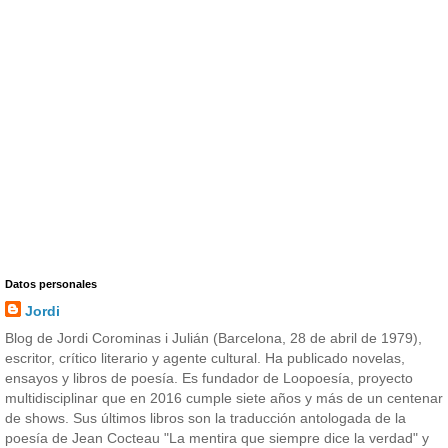
Datos personales
Jordi
Blog de Jordi Corominas i Julián (Barcelona, 28 de abril de 1979),
escritor, crítico literario y agente cultural. Ha publicado novelas,
ensayos y libros de poesía. Es fundador de Loopoesía, proyecto
multidisciplinar que en 2016 cumple siete años y más de un centenar
de shows. Sus últimos libros son la traducción antologada de la
poesía de Jean Cocteau "La mentira que siempre dice la verdad" y